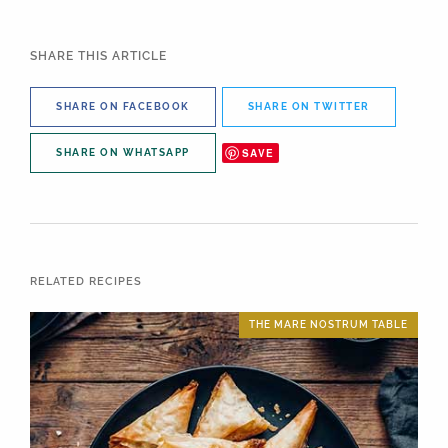
SHARE THIS ARTICLE
SHARE ON FACEBOOK
SHARE ON TWITTER
SAVE
SHARE ON WHATSAPP
RELATED RECIPES
THE MARE NOSTRUM TABLE