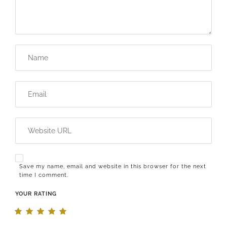
Save my name, email and website in this browser for the next
time I comment.
YOUR RATING