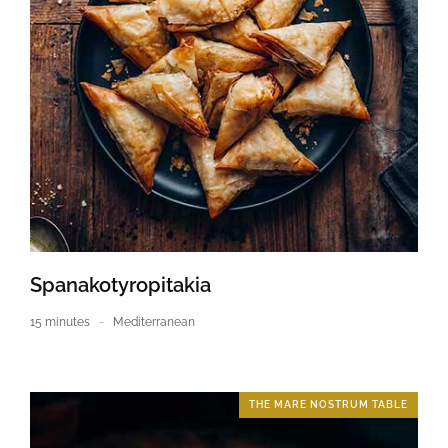
Spanakotyropitakia
15 minutes
Mediterranean
THE MARE NOSTRUM TABLE