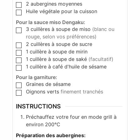
2
aubergines moyennes
Huile végétale pour la cuisson
Pour la sauce miso Dengaku:
3
cuillères à soupe de miso
(blanc ou
rouge, selon vos préférences)
2
cuillères à soupe de sucre
1
cuillère à soupe de mirin
1
cuillère à soupe de saké
(facultatif)
1
cuillère à café d'huile de sésame
Pour la garniture:
Graines de sésame
Oignons verts
finement tranchés
INSTRUCTIONS
Préchauffez votre four en mode grill à
environ 200°C
Préparation des aubergines: