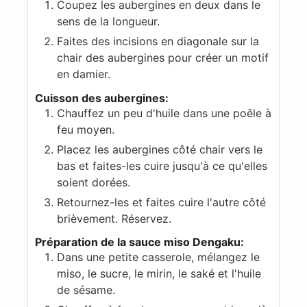
Coupez les aubergines en deux dans le
sens de la longueur.
Faites des incisions en diagonale sur la
chair des aubergines pour créer un motif
en damier.
Cuisson des aubergines:
Chauffez un peu d'huile dans une poêle à
feu moyen.
Placez les aubergines côté chair vers le
bas et faites-les cuire jusqu'à ce qu'elles
soient dorées.
Retournez-les et faites cuire l'autre côté
brièvement. Réservez.
Préparation de la sauce miso Dengaku:
Dans une petite casserole, mélangez le
miso, le sucre, le mirin, le saké et l'huile
de sésame.