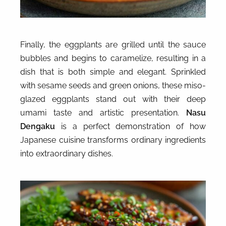
Finally, the eggplants are grilled until the sauce
bubbles and begins to caramelize, resulting in a
dish that is both simple and elegant. Sprinkled
with sesame seeds and green onions, these miso-
glazed eggplants stand out with their deep
umami taste and artistic presentation.
Nasu
Dengaku
is a perfect demonstration of how
Japanese cuisine transforms ordinary ingredients
into extraordinary dishes.