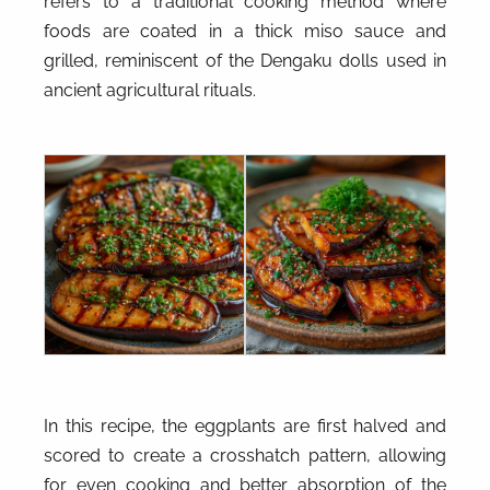
refers to a traditional cooking method where
foods are coated in a thick miso sauce and
grilled, reminiscent of the Dengaku dolls used in
ancient agricultural rituals.
In this recipe, the eggplants are first halved and
scored to create a crosshatch pattern, allowing
for even cooking and better absorption of the