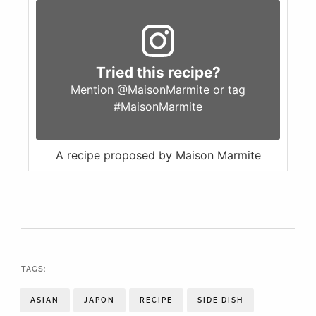
Tried this recipe?
Mention
@MaisonMarmite
or tag
#MaisonMarmite
A recipe proposed by Maison Marmite
TAGS:
ASIAN
JAPON
RECIPE
SIDE DISH