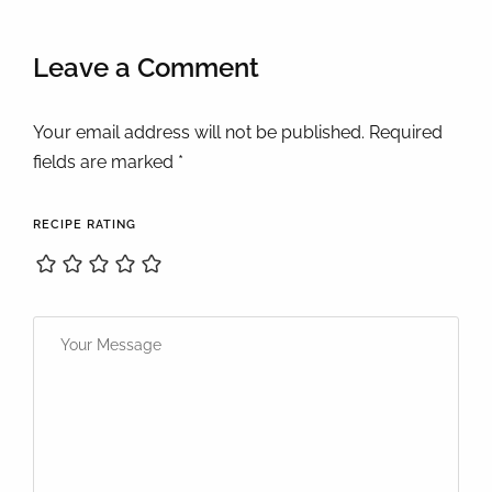
Leave a Comment
Your email address will not be published. Required
fields are marked *
RECIPE RATING