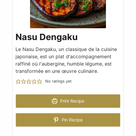
Nasu Dengaku
Le Nasu Dengaku, un classique de la cuisine
japonaise, est un plat d'accompagnement
raffiné où l'aubergine, humble légume, est
transformée en une œuvre culinaire.
No ratings yet
Print Recipe
Pin Recipe