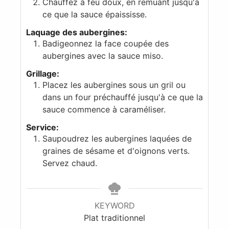
Chauffez à feu doux, en remuant jusqu'à
ce que la sauce épaississe.
Laquage des aubergines:
Badigeonnez la face coupée des
aubergines avec la sauce miso.
Grillage:
Placez les aubergines sous un gril ou
dans un four préchauffé jusqu'à ce que la
sauce commence à caraméliser.
Service:
Saupoudrez les aubergines laquées de
graines de sésame et d'oignons verts.
Servez chaud.
KEYWORD
Plat traditionnel